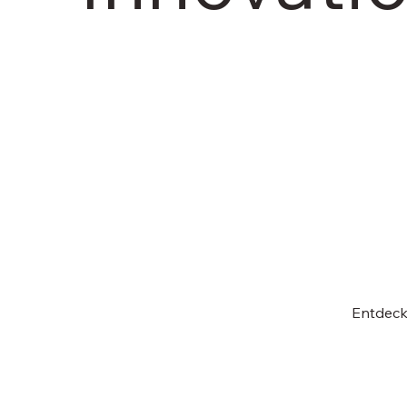
Entdeck