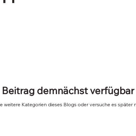
Beitrag demnächst verfügbar
e weitere Kategorien dieses Blogs oder versuche es später 