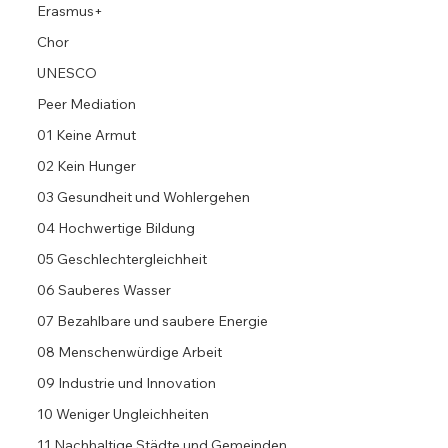
Erasmus+
Chor
UNESCO
Peer Mediation
01 Keine Armut
02 Kein Hunger
03 Gesundheit und Wohlergehen
04 Hochwertige Bildung
05 Geschlechtergleichheit
06 Sauberes Wasser
07 Bezahlbare und saubere Energie
08 Menschenwürdige Arbeit
09 Industrie und Innovation
10 Weniger Ungleichheiten
11 Nachhaltige Städte und Gemeinden