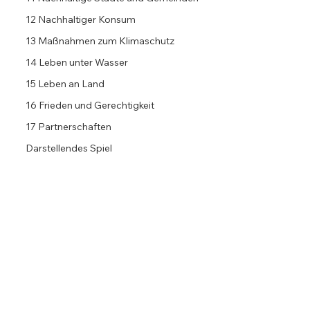
12 Nachhaltiger Konsum
13 Maßnahmen zum Klimaschutz
14 Leben unter Wasser
15 Leben an Land
16 Frieden und Gerechtigkeit
17 Partnerschaften
Darstellendes Spiel