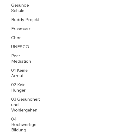
Gesunde
Schule
Buddy Projekt
Erasmus+
Chor
UNESCO
Peer
Mediation
01 Keine
Armut
02 Kein
Hunger
03 Gesundheit
und
Wohlergehen
04
Hochwertige
Bildung