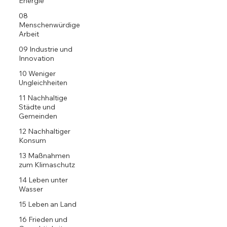
Energie
08
Menschenwürdige
Arbeit
09 Industrie und
Innovation
10 Weniger
Ungleichheiten
11 Nachhaltige
Städte und
Gemeinden
12 Nachhaltiger
Konsum
13 Maßnahmen
zum Klimaschutz
14 Leben unter
Wasser
15 Leben an Land
16 Frieden und