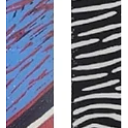
entstanden, durch Künstliche Intelligenz angestoßen, und
durch die Hand mit gestalterischer Kraft wei