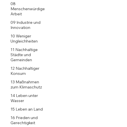
08
Menschenwürdige
Arbeit
09 Industrie und
Innovation
10 Weniger
Ungleichheiten
11 Nachhaltige
Städte und
Gemeinden
12 Nachhaltiger
Konsum
13 Maßnahmen
zum Klimaschutz
14 Leben unter
Wasser
15 Leben an Land
16 Frieden und
Gerechtigkeit